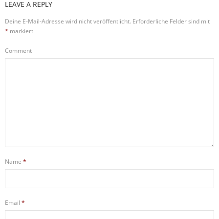
LEAVE A REPLY
Deine E-Mail-Adresse wird nicht veröffentlicht.
Erforderliche Felder sind mit
*
markiert
Comment
Name
*
Email
*