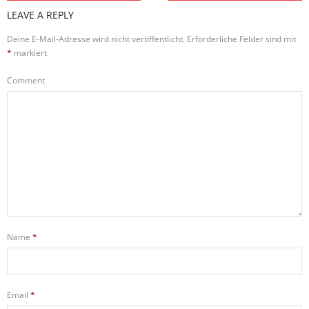
LEAVE A REPLY
Deine E-Mail-Adresse wird nicht veröffentlicht.
Erforderliche Felder sind mit
*
markiert
Comment
Name
*
Email
*