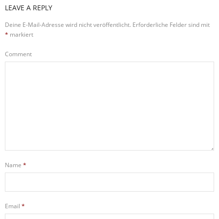
LEAVE A REPLY
Deine E-Mail-Adresse wird nicht veröffentlicht.
Erforderliche Felder sind mit
*
markiert
Comment
Name
*
Email
*