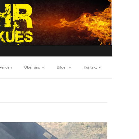
 werden
Über uns
Bilder
Kontakt