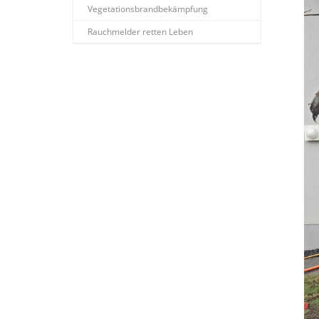
Vegetationsbrandbekämpfung
Rauchmelder retten Leben