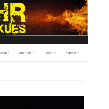
 werden
Über uns
Bilder
Kontakt