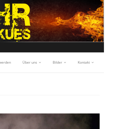
 werden
Über uns
Bilder
Kontakt