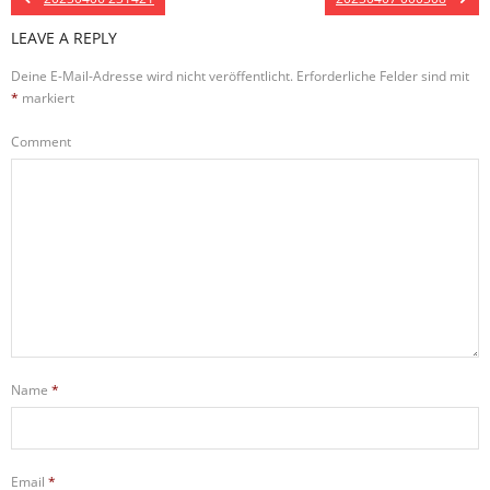
LEAVE A REPLY
Deine E-Mail-Adresse wird nicht veröffentlicht.
Erforderliche Felder sind mit
*
markiert
Comment
Name
*
Email
*