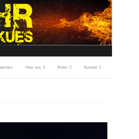
 werden
Über uns
Bilder
Kontakt