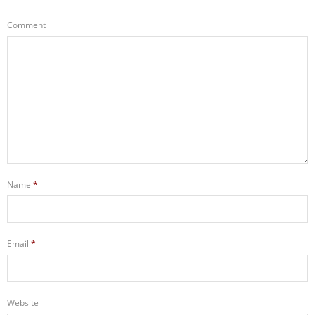
Comment
Name
*
Email
*
Website