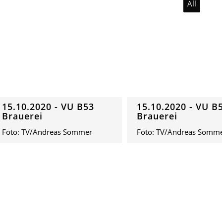
All
15.10.2020 - VU B53
15.10.2020 - VU B
Brauerei
Brauerei
Foto: TV/Andreas Sommer
Foto: TV/Andreas Somm