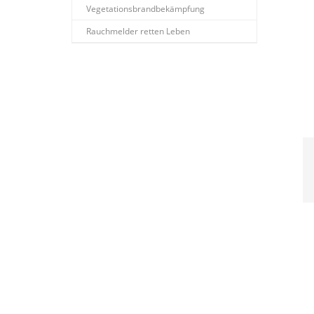
Vegetationsbrandbekämpfung
Rauchmelder retten Leben