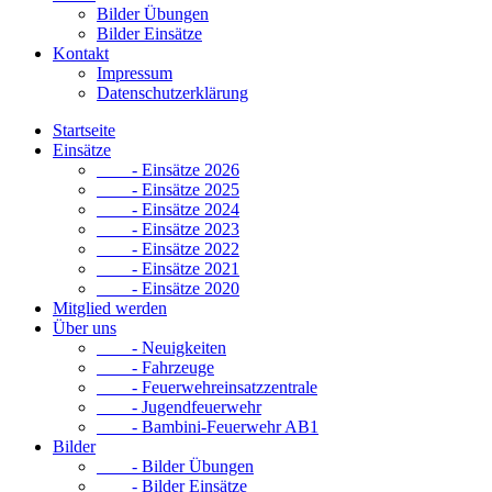
Bilder Übungen
Bilder Einsätze
Kontakt
Impressum
Datenschutzerklärung
Startseite
Einsätze
- Einsätze 2026
- Einsätze 2025
- Einsätze 2024
- Einsätze 2023
- Einsätze 2022
- Einsätze 2021
- Einsätze 2020
Mitglied werden
Über uns
- Neuigkeiten
- Fahrzeuge
- Feuerwehreinsatzzentrale
- Jugendfeuerwehr
- Bambini-Feuerwehr AB1
Bilder
- Bilder Übungen
- Bilder Einsätze