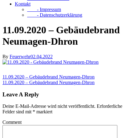
Kontakt
- Impressum
- Datenschutzerklärung
11.09.2020 – Gebäudebrand
Neumagen-Dhron
By
Feuerwehr
02.04.2022
11.09.2020 – Gebäudebrand Neumagen-Dhron
11.09.2020 – Gebäudebrand Neumagen-Dhron
Leave A Reply
Deine E-Mail-Adresse wird nicht veröffentlicht.
Erforderliche
Felder sind mit
*
markiert
Comment