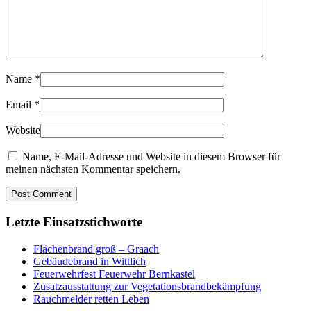
Name
*
Email
*
Website
Name, E-Mail-Adresse und Website in diesem Browser für
meinen nächsten Kommentar speichern.
Letzte Einsatzstichworte
Flächenbrand groß – Graach
Gebäudebrand in Wittlich
Feuerwehrfest Feuerwehr Bernkastel
Zusatzausstattung zur Vegetationsbrandbekämpfung
Rauchmelder retten Leben