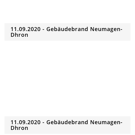
11.09.2020 - Gebäudebrand Neumagen-
Dhron
11.09.2020 - Gebäudebrand Neumagen-
Dhron