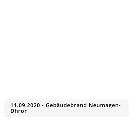
11.09.2020 - Gebäudebrand Neumagen-
Dhron