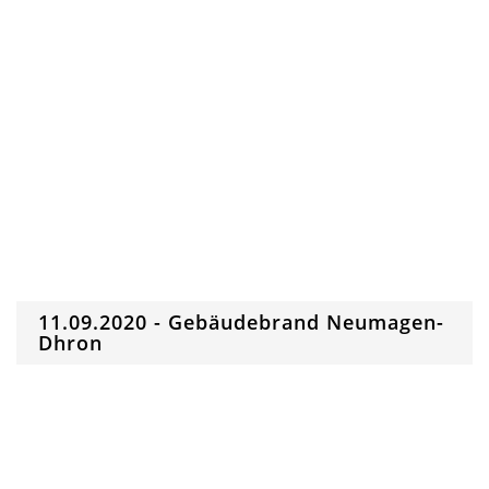
11.09.2020 - Gebäudebrand Neumagen-
Dhron