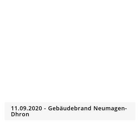
11.09.2020 - Gebäudebrand Neumagen-
Dhron