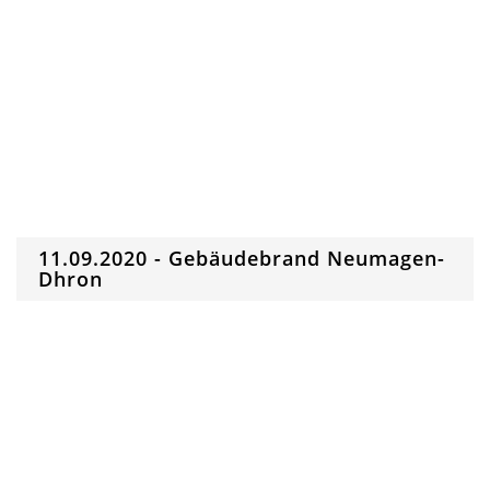
11.09.2020 - Gebäudebrand Neumagen-
Dhron