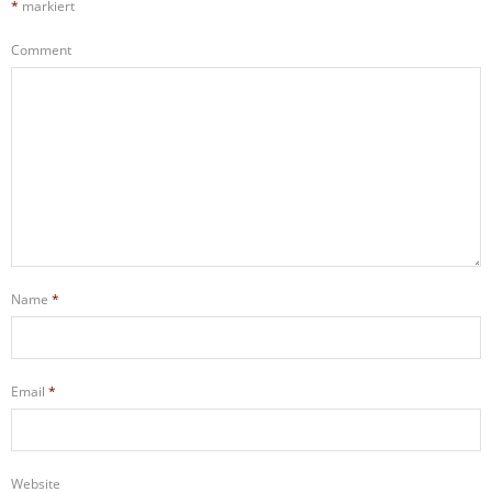
*
markiert
Comment
Name
*
Email
*
Website