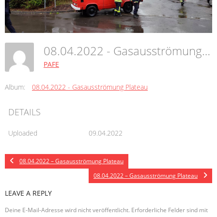
08.04.2022 - Gasausströmung Plateau
PAFE
Album:
08.04.2022 - Gasausströmung Plateau
DETAILS
Uploaded
09.04.2022
08.04.2022 – Gasausströmung Plateau
08.04.2022 – Gasausströmung Plateau
LEAVE A REPLY
Deine E-Mail-Adresse wird nicht veröffentlicht.
Erforderliche Felder sind mit