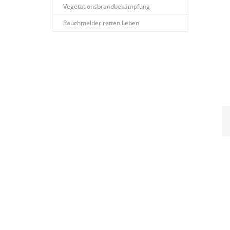
Vegetationsbrandbekämpfung
Rauchmelder retten Leben