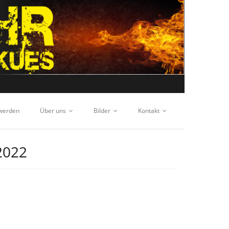
 werden
Über uns
Bilder
Kontakt
2022