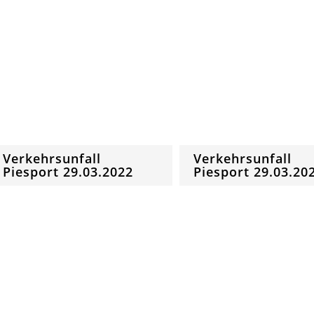
Verkehrsunfall
Verkehrsunfall
Piesport 29.03.2022
Piesport 29.03.20