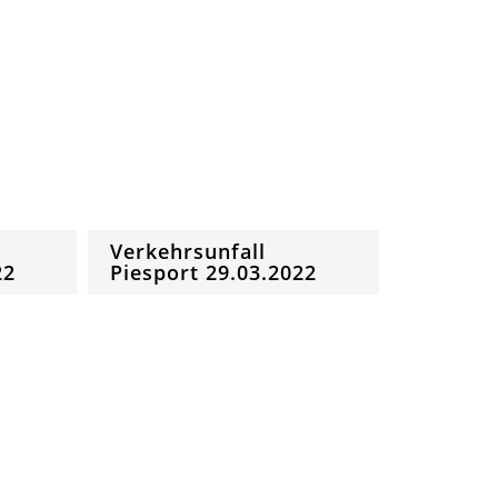
Verkehrsunfall
22
Piesport 29.03.2022