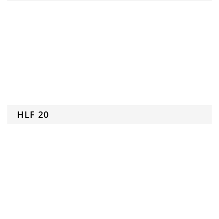
HLF 20