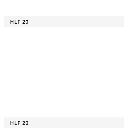
HLF 20
HLF 20