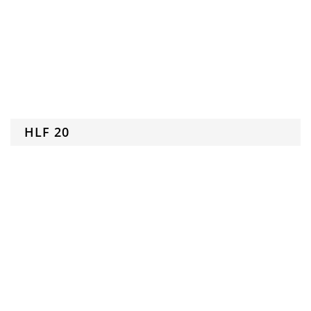
HLF 20