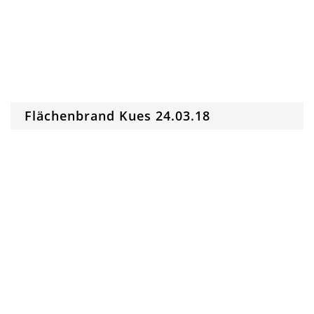
Flächenbrand Kues 24.03.18