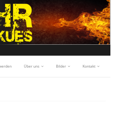
 werden
Über uns
Bilder
Kontakt