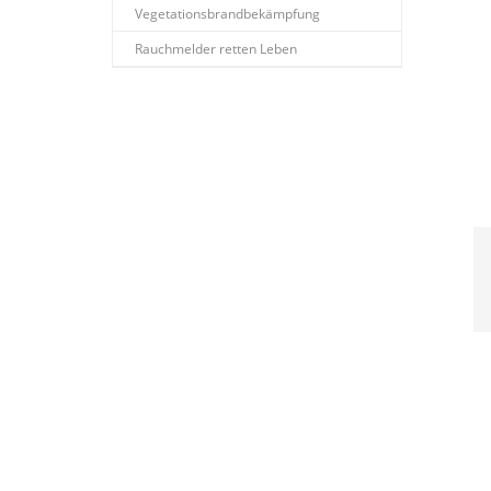
Vegetationsbrandbekämpfung
Rauchmelder retten Leben