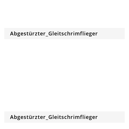
Abgestürzter_Gleitschrimflieger
Abgestürzter_Gleitschrimflieger