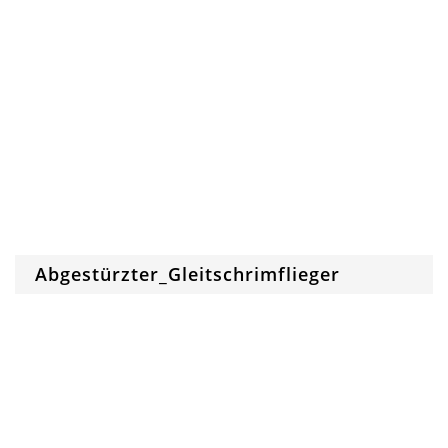
Abgestürzter_Gleitschrimflieger