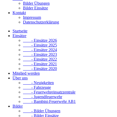
Bilder Übungen
Bilder Einsätze
Kontakt
Impressum
Datenschutzerklärung
Startseite
Einsätze
- Einsätze 2026
- Einsätze 2025
- Einsätze 2024
- Einsätze 2023
- Einsätze 2022
- Einsätze 2021
- Einsätze 2020
Mitglied werden
Über uns
- Neuigkeiten
- Fahrzeuge
- Feuerwehreinsatzzentrale
- Jugendfeuerwehr
- Bambini-Feuerwehr AB1
Bilder
- Bilder Übungen
- Bilder Einsätze