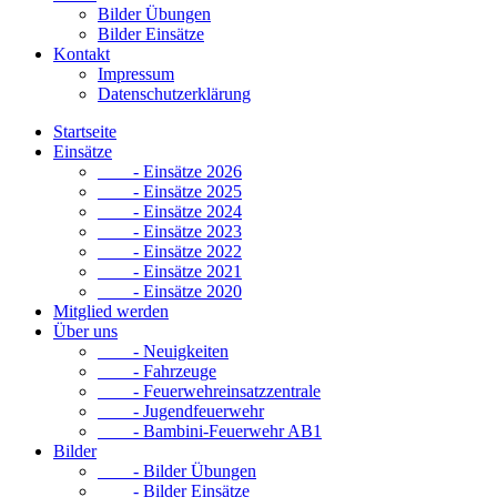
Bilder Übungen
Bilder Einsätze
Kontakt
Impressum
Datenschutzerklärung
Startseite
Einsätze
- Einsätze 2026
- Einsätze 2025
- Einsätze 2024
- Einsätze 2023
- Einsätze 2022
- Einsätze 2021
- Einsätze 2020
Mitglied werden
Über uns
- Neuigkeiten
- Fahrzeuge
- Feuerwehreinsatzzentrale
- Jugendfeuerwehr
- Bambini-Feuerwehr AB1
Bilder
- Bilder Übungen
- Bilder Einsätze