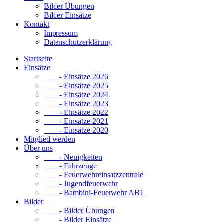
Bilder Übungen
Bilder Einsätze
Kontakt
Impressum
Datenschutzerklärung
Startseite
Einsätze
- Einsätze 2026
- Einsätze 2025
- Einsätze 2024
- Einsätze 2023
- Einsätze 2022
- Einsätze 2021
- Einsätze 2020
Mitglied werden
Über uns
- Neuigkeiten
- Fahrzeuge
- Feuerwehreinsatzzentrale
- Jugendfeuerwehr
- Bambini-Feuerwehr AB1
Bilder
- Bilder Übungen
- Bilder Einsätze