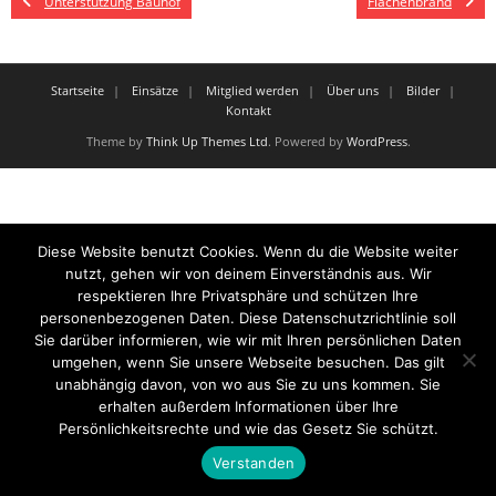
Unterstützung Bauhof
Flächenbrand
Startseite
Einsätze
Mitglied werden
Über uns
Bilder
Kontakt
Theme by
Think Up Themes Ltd
. Powered by
WordPress
.
Diese Website benutzt Cookies. Wenn du die Website weiter
nutzt, gehen wir von deinem Einverständnis aus. Wir
respektieren Ihre Privatsphäre und schützen Ihre
personenbezogenen Daten. Diese Datenschutzrichtlinie soll
Sie darüber informieren, wie wir mit Ihren persönlichen Daten
umgehen, wenn Sie unsere Webseite besuchen. Das gilt
unabhängig davon, von wo aus Sie zu uns kommen. Sie
erhalten außerdem Informationen über Ihre
Persönlichkeitsrechte und wie das Gesetz Sie schützt.
Verstanden