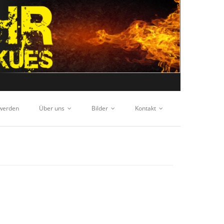
 werden
Über uns
Bilder
Kontakt