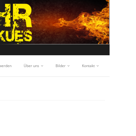
 werden
Über uns
Bilder
Kontakt