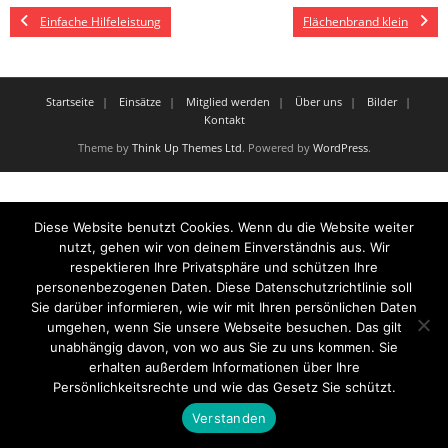
Einfache Hilfeleistung
Flächenbrand klein
Startseite
Einsätze
Mitglied werden
Über uns
Bilder
Kontakt
Theme by
Think Up Themes Ltd
. Powered by
WordPress
.
Diese Website benutzt Cookies. Wenn du die Website weiter
nutzt, gehen wir von deinem Einverständnis aus. Wir
respektieren Ihre Privatsphäre und schützen Ihre
personenbezogenen Daten. Diese Datenschutzrichtlinie soll
Sie darüber informieren, wie wir mit Ihren persönlichen Daten
umgehen, wenn Sie unsere Webseite besuchen. Das gilt
unabhängig davon, von wo aus Sie zu uns kommen. Sie
erhalten außerdem Informationen über Ihre
Persönlichkeitsrechte und wie das Gesetz Sie schützt.
Verstanden