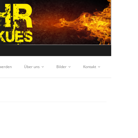
 werden
Über uns
Bilder
Kontakt