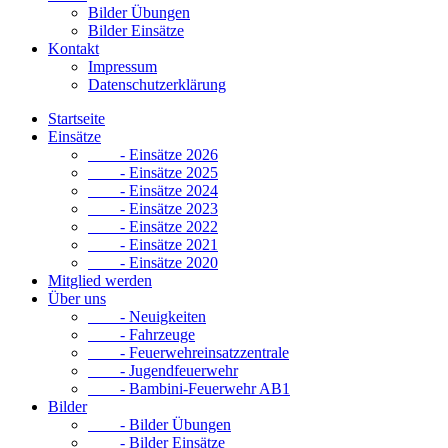
Bilder Übungen
Bilder Einsätze
Kontakt
Impressum
Datenschutzerklärung
Startseite
Einsätze
- Einsätze 2026
- Einsätze 2025
- Einsätze 2024
- Einsätze 2023
- Einsätze 2022
- Einsätze 2021
- Einsätze 2020
Mitglied werden
Über uns
- Neuigkeiten
- Fahrzeuge
- Feuerwehreinsatzzentrale
- Jugendfeuerwehr
- Bambini-Feuerwehr AB1
Bilder
- Bilder Übungen
- Bilder Einsätze