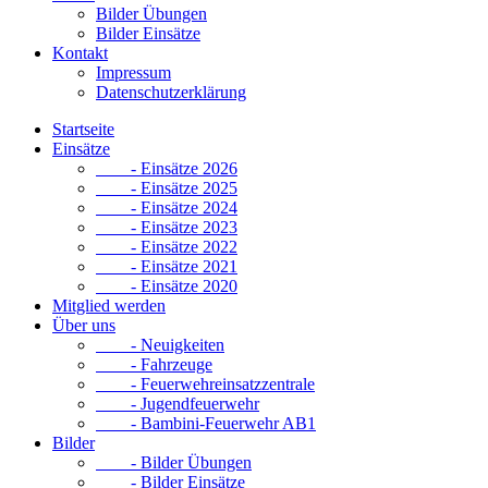
Bilder Übungen
Bilder Einsätze
Kontakt
Impressum
Datenschutzerklärung
Startseite
Einsätze
- Einsätze 2026
- Einsätze 2025
- Einsätze 2024
- Einsätze 2023
- Einsätze 2022
- Einsätze 2021
- Einsätze 2020
Mitglied werden
Über uns
- Neuigkeiten
- Fahrzeuge
- Feuerwehreinsatzzentrale
- Jugendfeuerwehr
- Bambini-Feuerwehr AB1
Bilder
- Bilder Übungen
- Bilder Einsätze