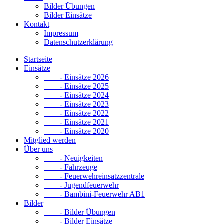
Bilder Übungen
Bilder Einsätze
Kontakt
Impressum
Datenschutzerklärung
Startseite
Einsätze
- Einsätze 2026
- Einsätze 2025
- Einsätze 2024
- Einsätze 2023
- Einsätze 2022
- Einsätze 2021
- Einsätze 2020
Mitglied werden
Über uns
- Neuigkeiten
- Fahrzeuge
- Feuerwehreinsatzzentrale
- Jugendfeuerwehr
- Bambini-Feuerwehr AB1
Bilder
- Bilder Übungen
- Bilder Einsätze