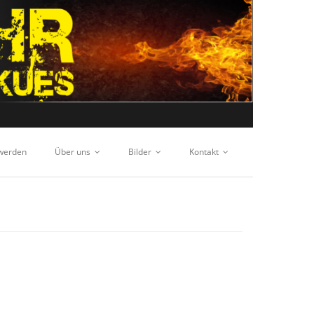
 werden
Über uns
Bilder
Kontakt