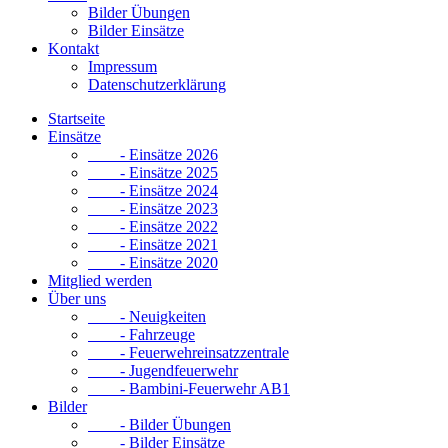
Bilder Übungen
Bilder Einsätze
Kontakt
Impressum
Datenschutzerklärung
Startseite
Einsätze
- Einsätze 2026
- Einsätze 2025
- Einsätze 2024
- Einsätze 2023
- Einsätze 2022
- Einsätze 2021
- Einsätze 2020
Mitglied werden
Über uns
- Neuigkeiten
- Fahrzeuge
- Feuerwehreinsatzzentrale
- Jugendfeuerwehr
- Bambini-Feuerwehr AB1
Bilder
- Bilder Übungen
- Bilder Einsätze