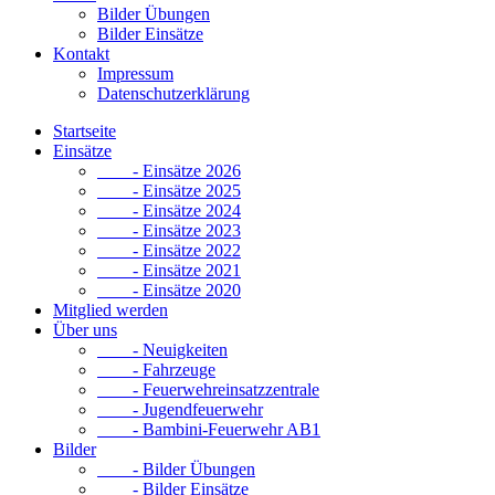
Bilder Übungen
Bilder Einsätze
Kontakt
Impressum
Datenschutzerklärung
Startseite
Einsätze
- Einsätze 2026
- Einsätze 2025
- Einsätze 2024
- Einsätze 2023
- Einsätze 2022
- Einsätze 2021
- Einsätze 2020
Mitglied werden
Über uns
- Neuigkeiten
- Fahrzeuge
- Feuerwehreinsatzzentrale
- Jugendfeuerwehr
- Bambini-Feuerwehr AB1
Bilder
- Bilder Übungen
- Bilder Einsätze