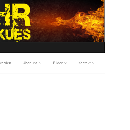
 werden
Über uns
Bilder
Kontakt