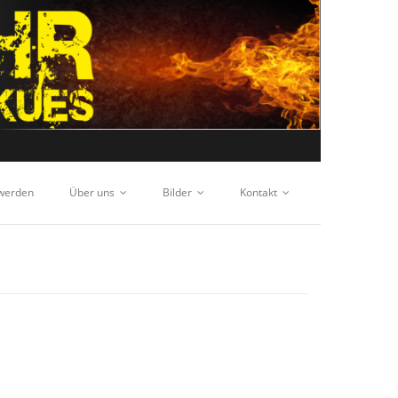
 werden
Über uns
Bilder
Kontakt