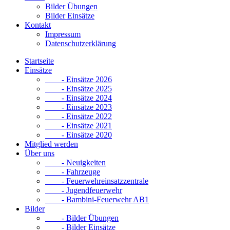
Bilder Übungen
Bilder Einsätze
Kontakt
Impressum
Datenschutzerklärung
Startseite
Einsätze
- Einsätze 2026
- Einsätze 2025
- Einsätze 2024
- Einsätze 2023
- Einsätze 2022
- Einsätze 2021
- Einsätze 2020
Mitglied werden
Über uns
- Neuigkeiten
- Fahrzeuge
- Feuerwehreinsatzzentrale
- Jugendfeuerwehr
- Bambini-Feuerwehr AB1
Bilder
- Bilder Übungen
- Bilder Einsätze