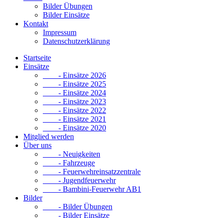
Bilder Übungen
Bilder Einsätze
Kontakt
Impressum
Datenschutzerklärung
Startseite
Einsätze
- Einsätze 2026
- Einsätze 2025
- Einsätze 2024
- Einsätze 2023
- Einsätze 2022
- Einsätze 2021
- Einsätze 2020
Mitglied werden
Über uns
- Neuigkeiten
- Fahrzeuge
- Feuerwehreinsatzzentrale
- Jugendfeuerwehr
- Bambini-Feuerwehr AB1
Bilder
- Bilder Übungen
- Bilder Einsätze