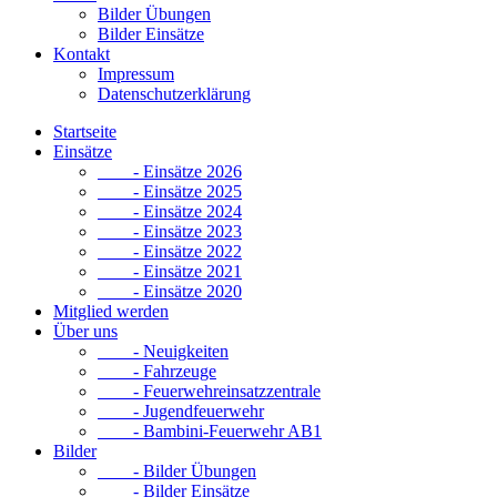
Bilder Übungen
Bilder Einsätze
Kontakt
Impressum
Datenschutzerklärung
Startseite
Einsätze
- Einsätze 2026
- Einsätze 2025
- Einsätze 2024
- Einsätze 2023
- Einsätze 2022
- Einsätze 2021
- Einsätze 2020
Mitglied werden
Über uns
- Neuigkeiten
- Fahrzeuge
- Feuerwehreinsatzzentrale
- Jugendfeuerwehr
- Bambini-Feuerwehr AB1
Bilder
- Bilder Übungen
- Bilder Einsätze