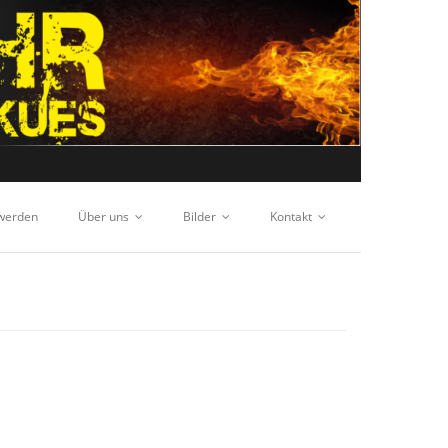
 werden
Über uns
Bilder
Kontakt