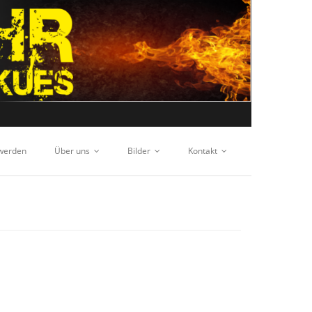
 werden
Über uns
Bilder
Kontakt