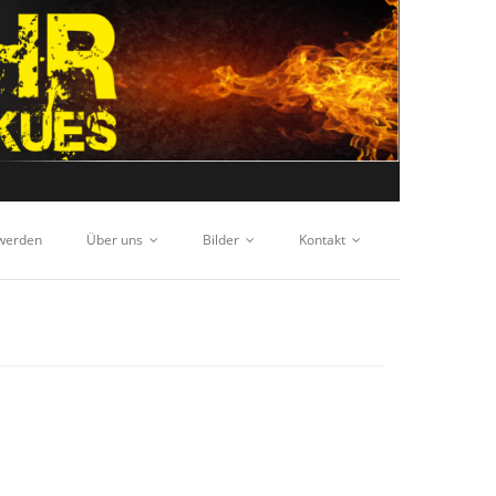
 werden
Über uns
Bilder
Kontakt