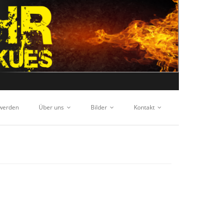
 werden
Über uns
Bilder
Kontakt