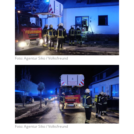
Foto: Agentur Siko / Volksfreund
Foto: Agentur Siko / Volksfreund