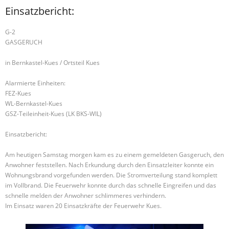
Einsatzbericht:
G-2
GASGERUCH
in Bernkastel-Kues / Ortsteil Kues
Alarmierte Einheiten:
FEZ-Kues
WL-Bernkastel-Kues
GSZ-Teileinheit-Kues (LK BKS-WIL)
Einsatzbericht:
Am heutigen Samstag morgen kam es zu einem gemeldeten Gasgeruch, den
Anwohner feststellen. Nach Erkundung durch den Einsatzleiter konnte ein
Wohnungsbrand vorgefunden werden. Die Stromverteilung stand komplett
im Vollbrand. Die Feuerwehr konnte durch das schnelle Eingreifen und das
schnelle melden der Anwohner schlimmeres verhindern.
Im Einsatz waren 20 Einsatzkräfte der Feuerwehr Kues.