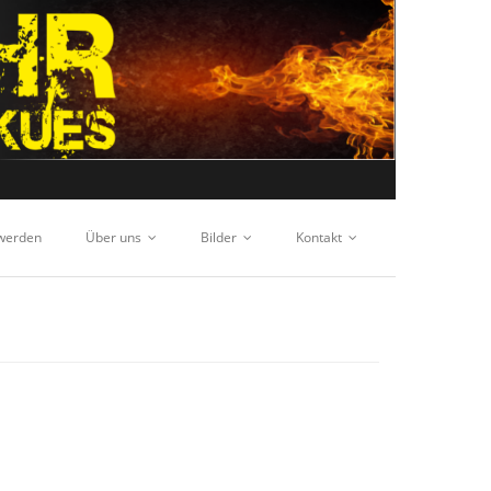
 werden
Über uns
Bilder
Kontakt