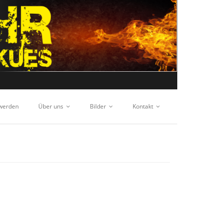
 werden
Über uns
Bilder
Kontakt