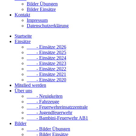
Bilder Übungen
Bilder Einsätze
Kontakt
Impressum
Datenschutzerklärung
Startseite
Einsätze
- Einsätze 2026
- Einsätze 2025
- Einsätze 2024
- Einsätze 2023
- Einsätze 2022
- Einsätze 2021
- Einsätze 2020
Mitglied werden
Über uns
- Neuigkeiten
- Fahrzeuge
- Feuerwehreinsatzzentrale
- Jugendfeuerwehr
- Bambini-Feuerwehr AB1
Bilder
- Bilder Übungen
- Bilder Einsätze