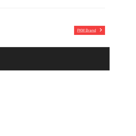
PKW Brand