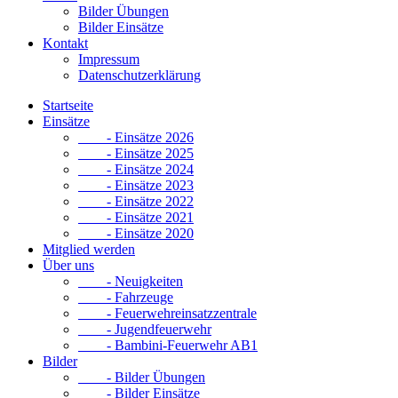
Bilder Übungen
Bilder Einsätze
Kontakt
Impressum
Datenschutzerklärung
Startseite
Einsätze
- Einsätze 2026
- Einsätze 2025
- Einsätze 2024
- Einsätze 2023
- Einsätze 2022
- Einsätze 2021
- Einsätze 2020
Mitglied werden
Über uns
- Neuigkeiten
- Fahrzeuge
- Feuerwehreinsatzzentrale
- Jugendfeuerwehr
- Bambini-Feuerwehr AB1
Bilder
- Bilder Übungen
- Bilder Einsätze