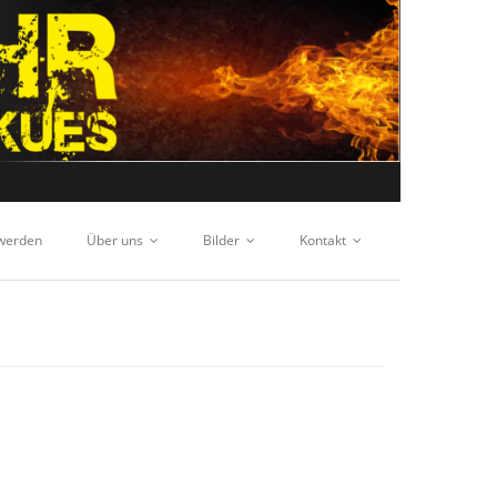
 werden
Über uns
Bilder
Kontakt