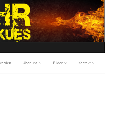
 werden
Über uns
Bilder
Kontakt