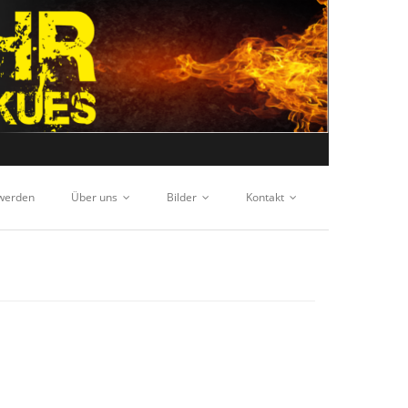
 werden
Über uns
Bilder
Kontakt